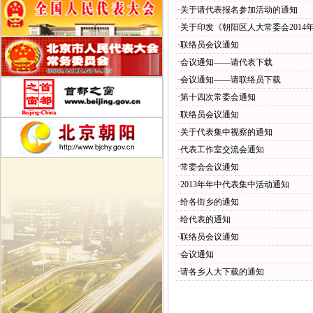
·关于请代表报名参加活动的通知
·关于印发《朝阳区人大常委会201
·联络员会议通知
·会议通知——请代表下载
·会议通知——请联络员下载
·第十四次常委会通知
·联络员会议通知
·关于代表集中视察的通知
·代表工作室交流会通知
·常委会会议通知
·2013年年中代表集中活动通知
·给各街乡的通知
·给代表的通知
·联络员会议通知
·会议通知
·请各乡人大下载的通知