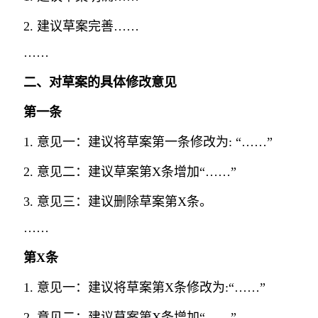
2. 建议草案完善……
……
二、对草案的具体修改意见
第一条
1. 意见一：建议将草案第一条修改为: “……”
2. 意见二：建议草案第X条增加“……”
3. 意见三：建议删除草案第X条。
……
第X条
1. 意见一：建议将草案第X条修改为:“……”
2. 意见二：建议草案第X条增加“……”