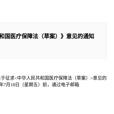
和国医疗保障法（草案）》意见的通知
于征求<中华人民共和国医疗保障法（草案）>意见的
年7月18日（星期五）前，通过电子邮箱