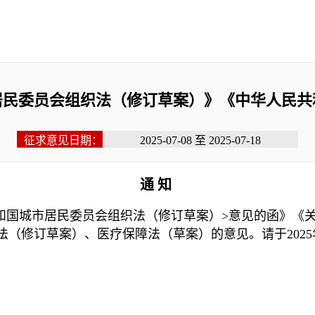
居民委员会组织法（修订草案）》《中华人民共
征求意见日期：
2025-07-08 至 2025-07-18
通 知
和国城市居民委员会组织法（修订草案）>意见的函》《关
（修订草案）、医疗保障法（草案）的意见。请于2025