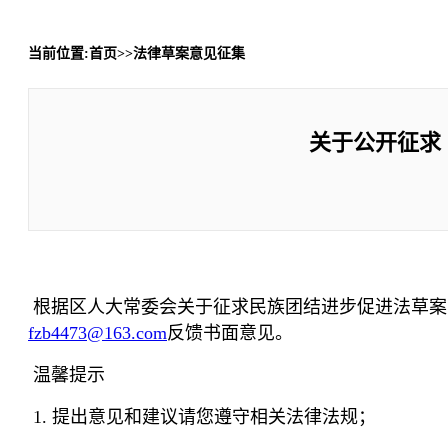
当前位置:首页>>法律草案意见征集
关于公开征求
根据区人大常委会关于征求民族团结进步促进法草案意
fzb4473@163.com
反馈书面意见。
温馨提示
1. 提出意见和建议请您遵守相关法律法规；