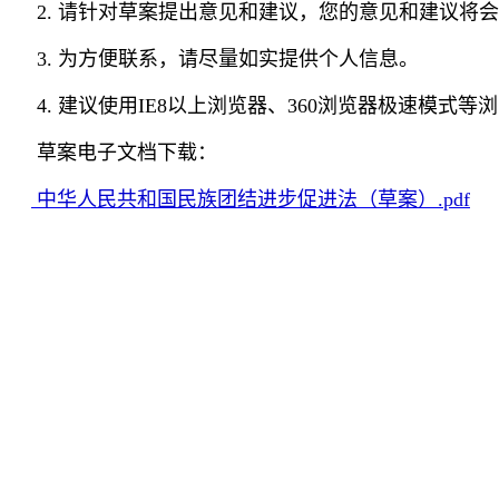
2. 请针对草案提出意见和建议，您的意见和建议将
3. 为方便联系，请尽量如实提供个人信息。
4. 建议使用IE8以上浏览器、360浏览器极速模式等
草案电子文档下载：
中华人民共和国民族团结进步促进法（草案）.pdf