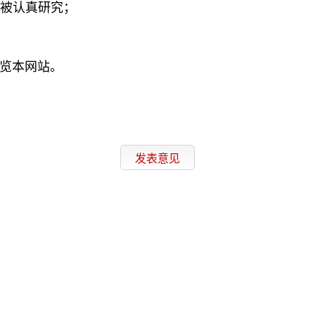
会被认真研究；
浏览本网站。