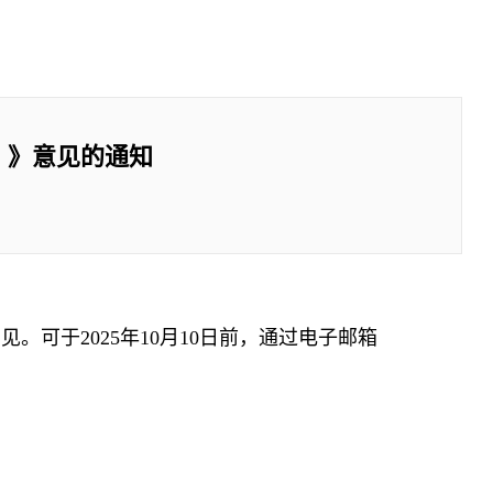
）》意见的通知
可于2025年10月10日前，通过电子邮箱