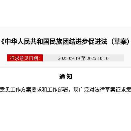
《中华人民共和国民族团结进步促进法（草案
征求意见日期：
2025-09-19 至 2025-10-10
通 知
见工作方案要求和工作部署，现广泛对法律草案征求意见。