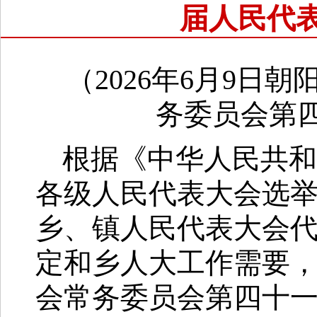
届人民代
（2026年6月9日
务委员会第
根据《中华人民共和
各级人民代表大会选
乡、镇人民代表大会
定和乡人大工作需要
会常务委员会第四十