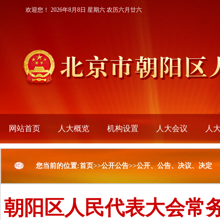
欢迎您！
2026年8月8日 星期六 农历六月廿六
网站首页
人大概览
机构设置
人大会议
人
您当前的位置:首页>>公开公告>>公开、公告、决议、决定
朝阳区人民代表大会常