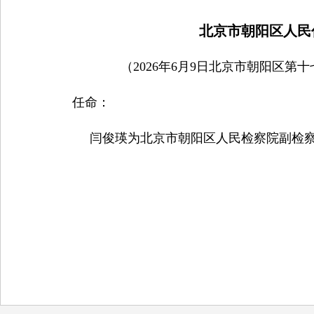
北京市朝阳区人民
（2026年6月9日北京市朝阳区
任命：
闫俊瑛为北京市朝阳区人民检察院副检