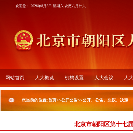
欢迎您！
2026年8月8日 星期六 农历六月廿六
网站首页
人大概览
机构设置
人大会议
人
您当前的位置:首页>>公开公告>>公开、公告、决议、决定
北京市朝阳区第十七