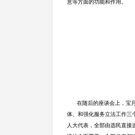
意等方面的功能和作用。
在随后的座谈会上，宝
体、和强化服务立法工作三
人大代表，全部由选民直接