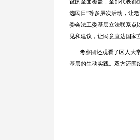
设的全面覆盖，全部代表都编
选民日”等多层次活动，让老
委会法工委基层立法联系点
见和建议，让民意直达国家
考察团还观看了区人大
基层的生动实践。双方还围