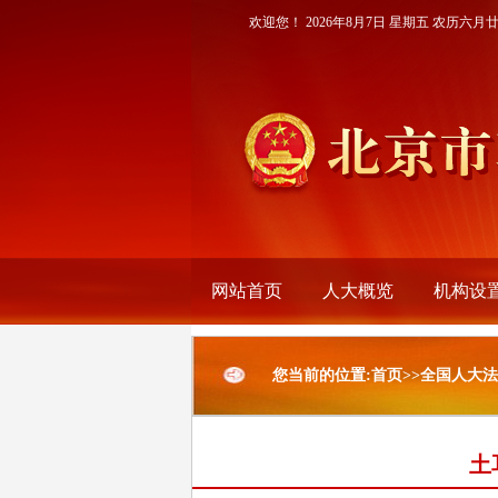
欢迎您！
2026年8月7日 星期五 农历六月
网站首页
人大概览
机构设
您当前的位置:首页>>全国人大
土