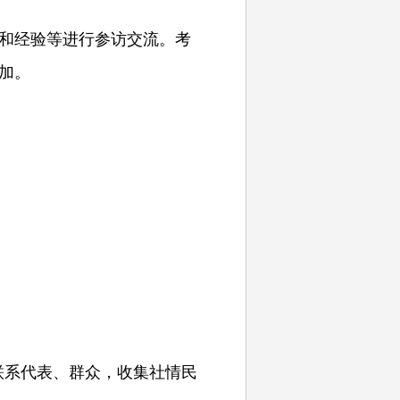
践和经验等进行参访交流。考
加。
联系代表、群众，收集社情民