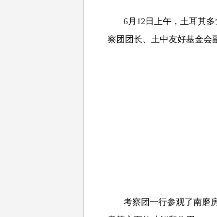
6月12日上午，土耳其
察团团长、土中友好基金会
考察团一行参观了南磨房