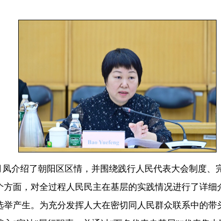
月凤介绍了朝阳区区情，并围绕践行人民代表大会制度、
个方面，对全过程人民民主在基层的实践情况进行了详细介
选举产生。为充分发挥人大在密切同人民群众联系中的带头