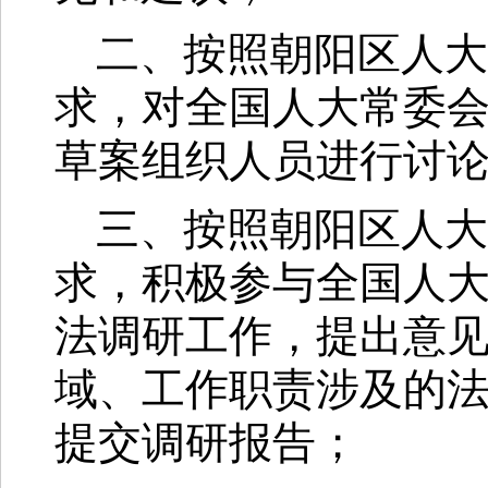
二、按照朝阳区人大
求，对全国人大常委
草案组织人员进行讨
三、按照朝阳区人大
求，积极参与全国人
法调研工作，提出意
域、工作职责涉及的
提交调研报告；