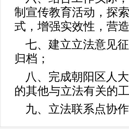
制宣传教育活动，探
式，增强实效性，营
七、建立立法意见征
归档；
八、完成朝阳区人大
的其他与立法有关的
九、立法联系点协作