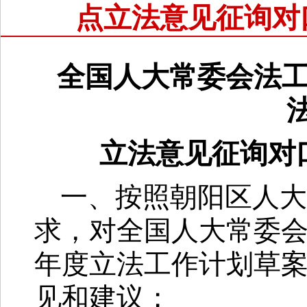
点立法意见征询对
全国人大常委会法
立法意见征询对
一、按照朝阳区人大
求，对全国人大常委
年度立法工作计划草
见和建议；