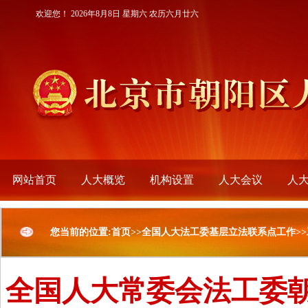
欢迎您！
2026年8月8日 星期六 农历六月廿六
网站首页
人大概览
机构设置
人大会议
人
您当前的位置:首页>>全国人大法工委基层立法联系点工作>
全国人大常委会法工委