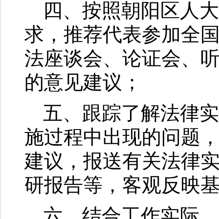
四、按照朝阳区人大
求，推荐代表参加全
法座谈会、论证会、
的意见建议；
五、跟踪了解法律实
施过程中出现的问题
建议，报送有关法律
研报告等，客观反映
六、结合工作实际，