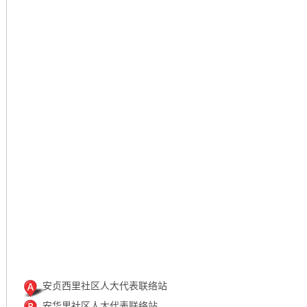
安贞西里社区人大代表联络站
安华里社区人大代表联络站