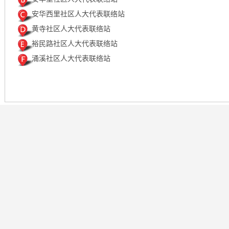
安华西里社区人大代表联络站
黄寺社区人大代表联络站
裕民路社区人大代表联络站
涌溪社区人大代表联络站