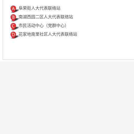
阜荣街人大代表联络站
南湖西园二区人大代表联络站
市民活动中心（党群中心）
花家地南里社区人大代表联络站