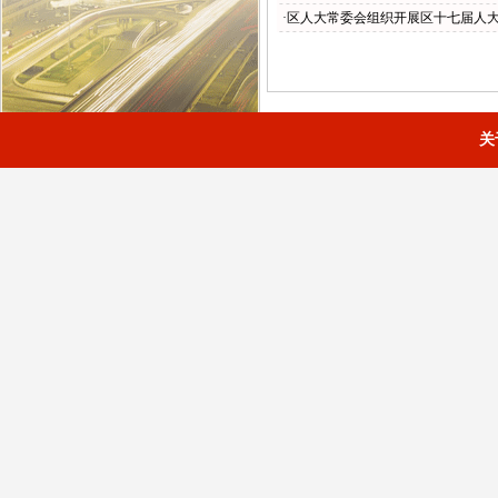
·区人大常委会组织开展区十七届人
关