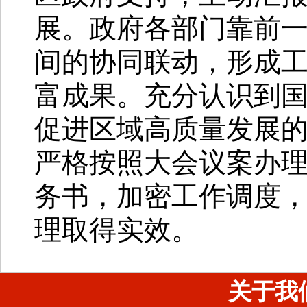
展。政府各部门靠前
间的协同联动，形成
富成果。充分认识到
促进区域高质量发展
严格按照大会议案办
务书，加密工作调度
理取得实效。
关于我