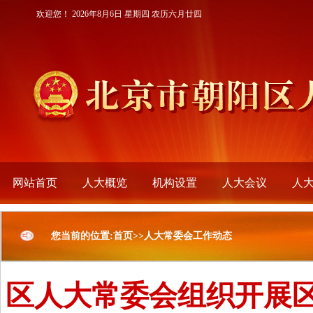
欢迎您！
2026年8月6日 星期四 农历六月廿四
网站首页
人大概览
机构设置
人大会议
人
您当前的位置:首页>>人大常委会工作动态
区人大常委会组织开展