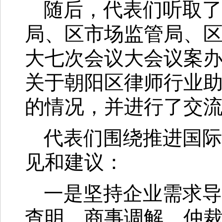
随后，代表们听取了
局、区市场监管局、
大七次会议大会议案
关于朝阳区律师行业
的情况，并进行了交
代表们围绕推进国际
见和建议：
一是坚持企业需求导
查明、商事调解、仲