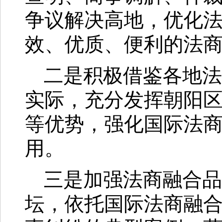
争议解决高地，优化
效、优质、便利的法
二是积极借鉴各地法
实际，充分发挥朝阳
等优势，强化国际法
用。
三是加强法商融合品
坛，依托国际法商融