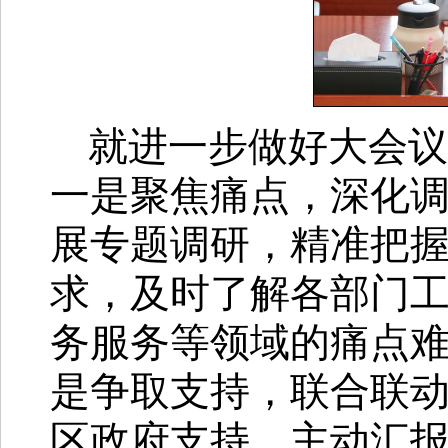
就进一步做好大会议
一是聚焦痛点，深化
展专题调研，精准把
求，及时了解各部门
务服务等领域的痛点
是争取支持，联合联
区政府支持，主动汇