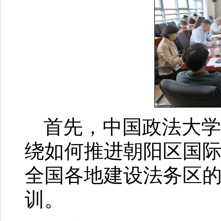
首先，中国政法大学
绕如何推进朝阳区国
全国各地建设法务区
训。