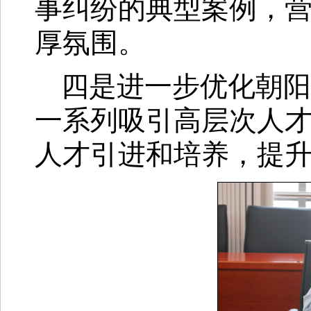
事纠纷的典型案例，
厚氛围。
四是进一步优化朝阳
一系列吸引高层次人
人才引进和培养，提