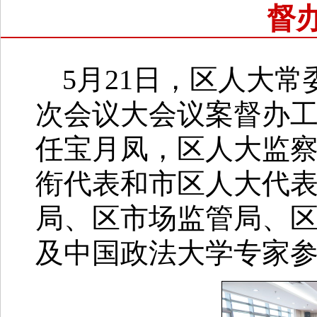
督
5月21日，区人大
次会议大会议案督办
任宝月凤，区人大监
衔代表和市区人大代表
局、区市场监管局、
及中国政法大学专家