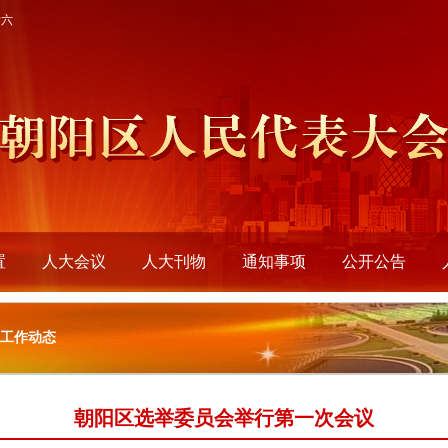
廿六
置
人大会议
人大刊物
通知事项
公开公告
会工作动态
朝阳区选举委员会举行第一次会议