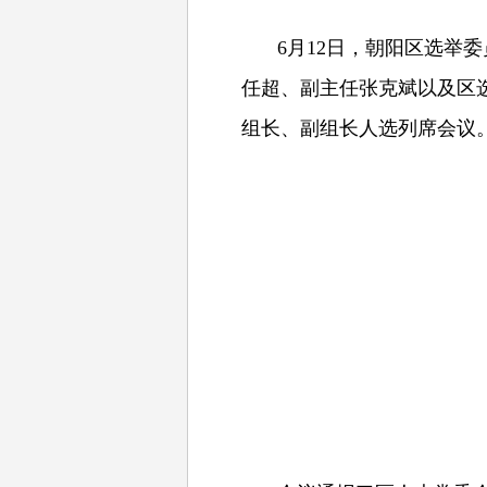
6月12日，朝阳区选举
任超、副主任张克斌以及区
组长、副组长人选列席会议