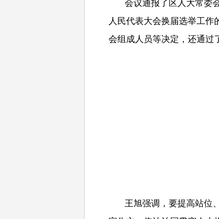
会议通报了区人大常委
人民代表大会换届选举工作
会组成人员等决定，还通过
王旭强调，要提高站位