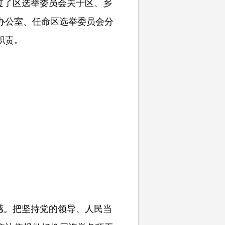
过了区选举委员会关于区、乡
办公室、任命区选举委员会分
职责。
感。把坚持党的领导、人民当