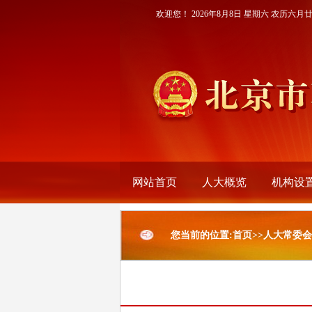
欢迎您！
2026年8月8日 星期六 农历六月
网站首页
人大概览
机构设
您当前的位置:首页>>人大常委