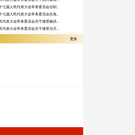
十七届人民代表大会常务委员会任职...
十七届人民代表大会常务委员会任免...
民代表大会常务委员会关于接受杨洪...
民代表大会常务委员会关于接受马天...
更多