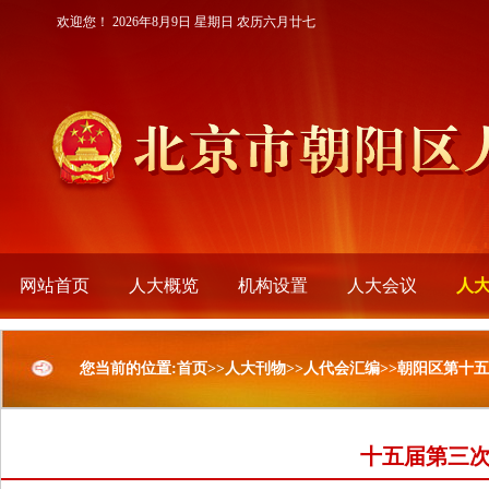
欢迎您！
2026年8月9日 星期日 农历六月廿七
网站首页
人大概览
机构设置
人大会议
人
您当前的位置:首页>>人大刊物>>人代会汇编>>朝阳区第十
十五届第三