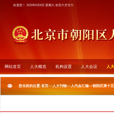
欢迎您！
2026年8月8日 星期六 农历六月廿六
网站首页
人大概览
机构设置
人大会议
人
您当前的位置:首页>>人大刊物>>人代会汇编>>朝阳区第十