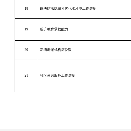
18
解决防汛隐患和优化水环境工作进度
19
提升教育承载能力
20
新增养老机构床位数
21
社区便民服务工作进度