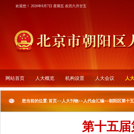
欢迎您！
2026年8月7日 星期五 农历六月廿五
网站首页
人大概览
机构设置
人大会议
人
您当前的位置:首页>>人大刊物>>人代会汇编>>朝阳区第十
第十五届