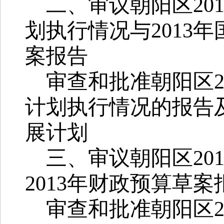
二、审议朝阳区
20
划执行情况与
2013
年
案报告
审查和批准朝阳区
计划执行情况的报告
展计划
三、审议朝阳区
20
2013
年财政预算草案
审查和批准朝阳区