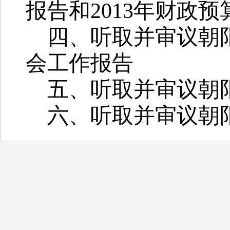
报告和
2013
年财政预
四、听取并审议朝
会工作报告
五、听取并审议朝
六、听取并审议朝