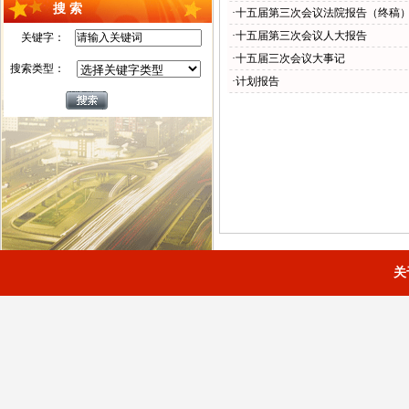
搜 索
·十五届第三次会议法院报告（终稿
·十五届第三次会议人大报告
关键字：
·十五届三次会议大事记
搜索类型：
·计划报告
关