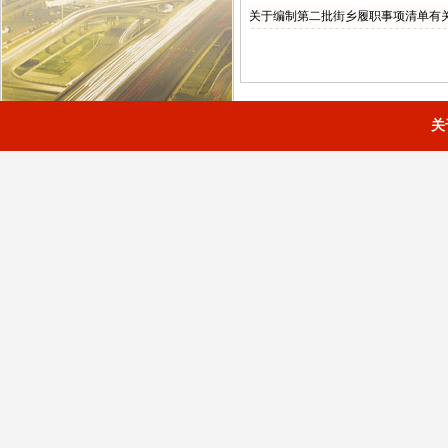
关于编制第二批街乡履职事项清单有关情
关