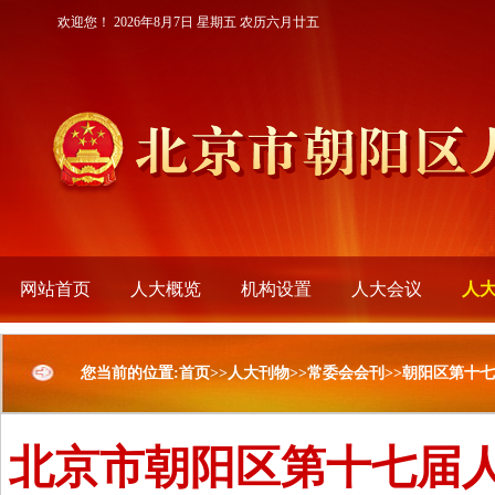
欢迎您！
2026年8月7日 星期五 农历六月廿五
网站首页
人大概览
机构设置
人大会议
人
您当前的位置:首页>>人大刊物>>常委会会刊>>朝阳区第
北京市朝阳区第十七届