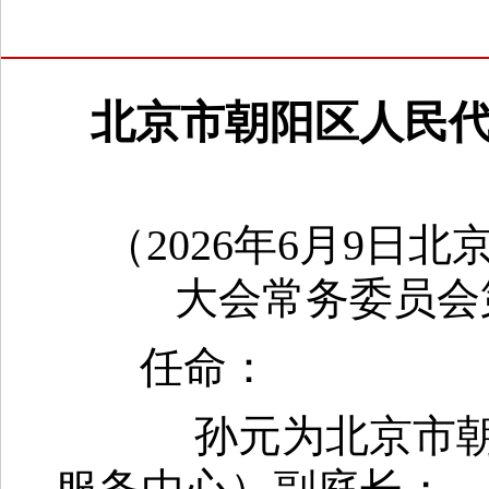
北京市朝阳区人民
（2026年6月9日
大会常务委员会
任命：
孙元为北京市