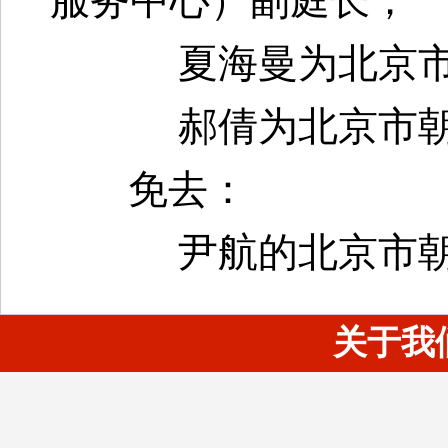
服务中心）副庭长；
夏海曼为北京
郝倩为北京市
免去：
尹航的北京市
关于我