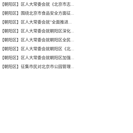
【朝阳区】区人大常委会就《北京市志...
【朝阳区】围绕北京市食品安全方面征...
【朝阳区】区人大常委会就“全面推进...
【朝阳区】区人大常委会就朝阳区深化...
【朝阳区】区人大常委会就朝阳区全民...
【朝阳区】区人大常委会就朝阳区《北...
【朝阳区】区人大常委会就朝阳区加强...
【朝阳区】征集市民对北京市公园管理...