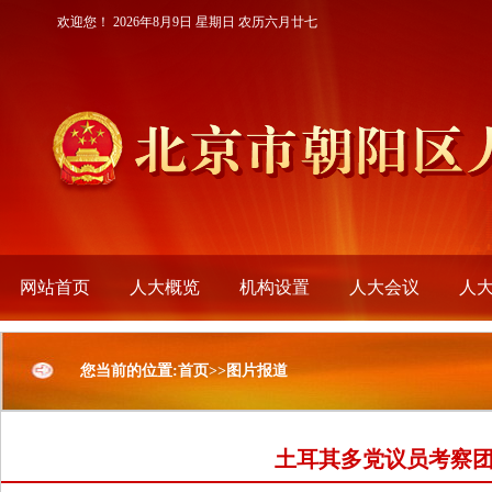
欢迎您！
2026年8月9日 星期日 农历六月廿七
网站首页
人大概览
机构设置
人大会议
人
您当前的位置:首页>>图片报道
土耳其多党议员考察