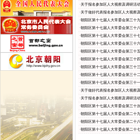
·关于报名参加区人大视察及调研活
·关于做好代表报名参加区人大视察
·朝阳区第十七届人大常委会第三十
·朝阳区第十七届人大常委会第三十
·朝阳区第十七届人大常委会第三十
·朝阳区第十七届人大常委会第三十
·朝阳区第十七届人大常委会第三十
·朝阳区第十七届人大常委会第三十
·朝阳区第十七届人大常委会第三十
·朝阳区第十七届人大常委会第三十
·朝阳区第十七届人大常委会第三十
·关于做好代表报名参加区人大视察
·关于报名参加区人大视察及调研活
·朝阳区第十七届人大常委会第三十
·朝阳区第十七届人大常委会第二十
·朝阳区第十七届人大常委会第二十
·朝阳区第十七届人大常委会第二十