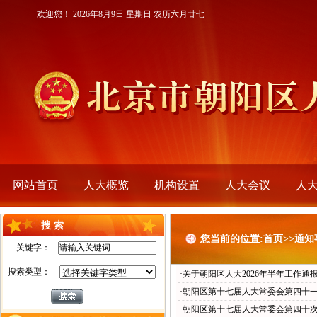
欢迎您！
2026年8月9日 星期日 农历六月廿七
网站首页
人大概览
机构设置
人大会议
人
搜 索
您当前的位置:首页>>通知
关键字：
搜索类型：
·关于朝阳区人大2026年半年工作
·朝阳区第十七届人大常委会第四十
·朝阳区第十七届人大常委会第四十