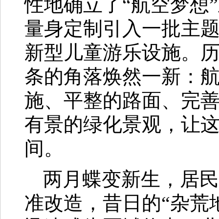
性地确立了“航空梦想
量身定制引入一批主
新型儿童游乐设施。
条的角落焕然一新：
施、平整的路面、完
有景的绿化景观，让
间。
两月蝶变新生，居民
准改造，昔日的“杂荒