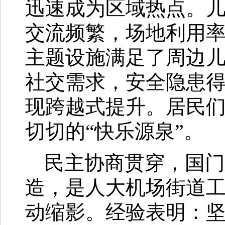
迅速成为区域热点。
交流频繁，场地利用
主题设施满足了周边
社交需求，安全隐患
现跨越式提升。居民
切切的“快乐源泉”。
民主协商贯穿，国门
造，是人大机场街道
动缩影。经验表明：