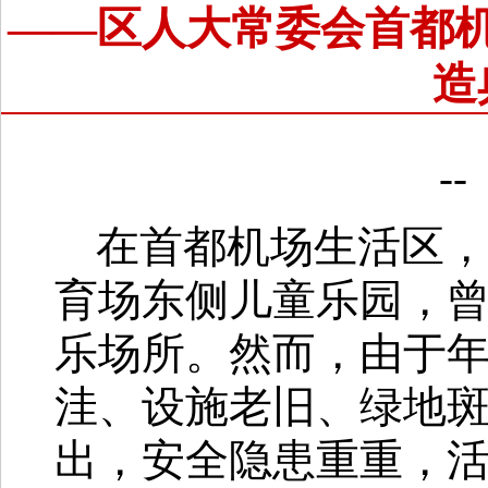
——区人大常委会首都机
造
-
在首都机场生活区，一
育场东侧儿童乐园，
乐场所。然而，由于
洼、设施老旧、绿地
出，安全隐患重重，