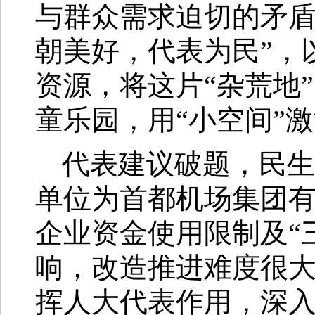
与群众需求迫切的矛盾
朝美好，代表为民”，
资源，将这片“杂荒地
童乐园，用“小空间”激
代表建议破题，民生
单位为首都机场集团
企业资金使用限制及“
响，改造推进难度很
挥人大代表作用，深