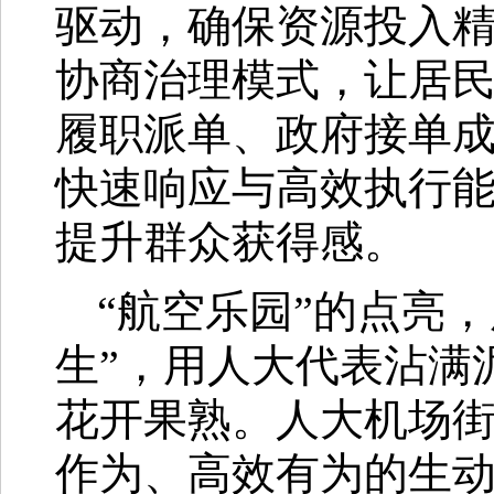
驱动，确保资源投入
协商治理模式，让居
履职派单、政府接单
快速响应与高效执行
提升群众获得感。
“航空乐园”的点亮，
生”，用人大代表沾满
花开果熟。人大机场
作为、高效有为的生动