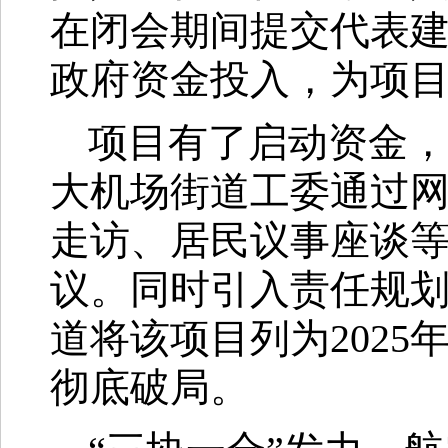
在闭会期间提交代表
政府资金投入，为项
项目有了启动资金，
大机场街道工委通过
走访、居民议事座谈
议。同时引入责任规
道将该项目列为202
彻底破局。