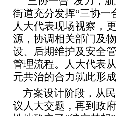
“三协一合”发力，
街道充分发挥“三协一
人大代表现场视察，
源，协调相关部门及
设、后期维护及安全
管理流程。人大代表从
元共治的合力就此形
方案设计阶段，从民
议人大交题，再到政