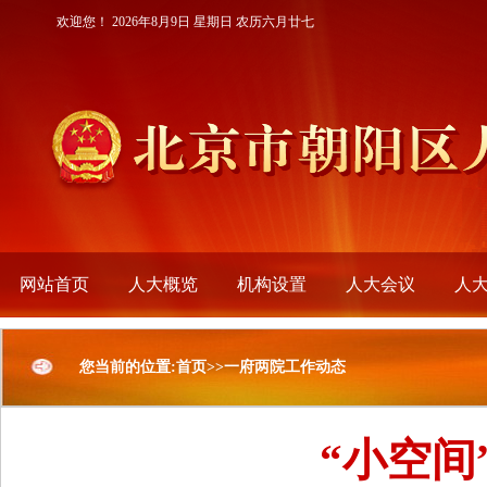
欢迎您！
2026年8月9日 星期日 农历六月廿七
网站首页
人大概览
机构设置
人大会议
人
您当前的位置:首页>>一府两院工作动态
“小空间