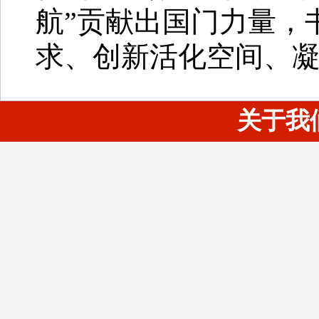
航”贡献出国门力量，
求、创新活化空间、
关于我