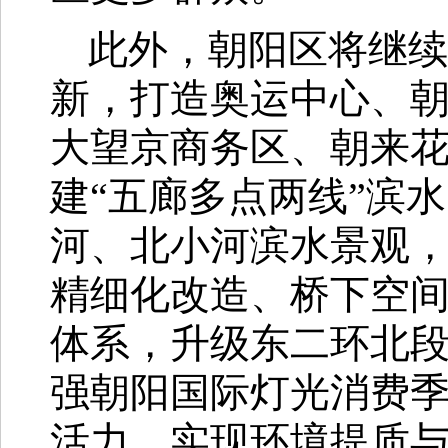
此外，朝阳区将继续
新，打造奥运中心、朝
大望京商务区、朝来
建“五廊多点两线”滨
河、北小河滨水景观
精细化改造、桥下空
体系，升级东二环北
强朝阳国际灯光消费季
活力，实现环境提质