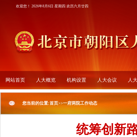
欢迎您！
2026年8月6日 星期四 农历六月廿四
网站首页
人大概览
机构设置
人大会议
人
您当前的位置:首页>>一府两院工作动态
统筹创新路