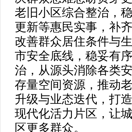
老旧小区综合整治，
更新等惠民实事，补
改善群众居住条件与
市安全底线，稳妥有序
治，从源头消除各类
存量空间资源，推动
升级与业态迭代，打
现代化活力片区，让
区更多群众。