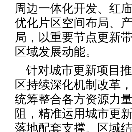
周边一体化开发、红庙
优化片区空间布局、
局，以重要节点更新
区域发展动能。
针对城市更新项目推
区持续深化机制改革
统筹整合各方资源力
阻，精准运用城市更
落地配套支撑。区域