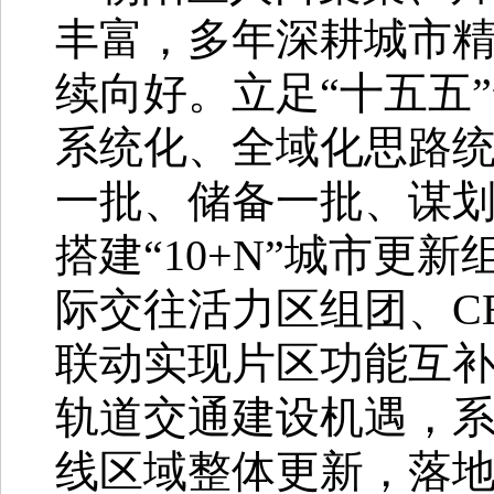
丰富，多年深耕城市
续向好。立足“十五五
系统化、全域化思路统
一批、储备一批、谋划
搭建“10+N”城市更
际交往活力区组团、C
联动实现片区功能互
轨道交通建设机遇，
线区域整体更新，落地