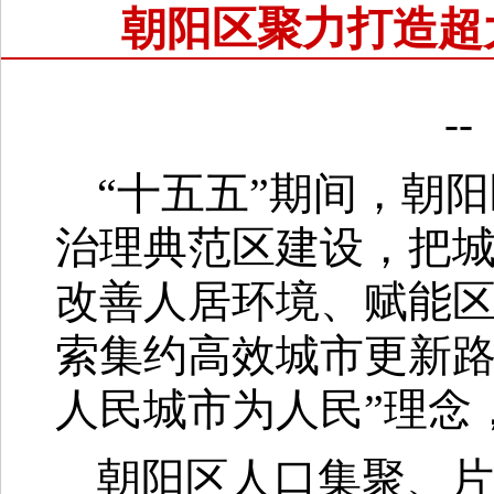
朝阳区聚力打造超
-
“十五五”期间，朝
治理典范区建设，把
改善人居环境、赋能
索集约高效城市更新路
人民城市为人民”理念
朝阳区人口集聚、片