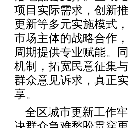
项目实际需求，创新
更新等多元实施模式
市场主体的战略合作
周期提供专业赋能。
机制，拓宽民意征集
群众意见诉求，真正
享。
全区城市更新工作牢
决群众急难愁盼贯穿