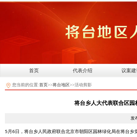
首页
代表介绍
议案建
您当前的位置:
首页
>>
将台地区
>>活动剪影
将台乡人大代表联合区园
发布
5月6日，将台乡人民政府联合北京市朝阳区园林绿化局在将台乡