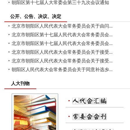
朝阳区第十七届人大常委会第三十九次会议通知
公开、公告、决议、决定
北京市朝阳区人民代表大会常务委员会关于由闫...
北京市朝阳区第十七届人民代表大会常务委员会...
北京市朝阳区第十七届人民代表大会常务委员会...
北京市朝阳区人民代表大会常务委员会关于接受...
北京市朝阳区人民代表大会常务委员会关于接受...
朝阳区人民代表大会常务委员会关于同意补选乡...
人大刊物