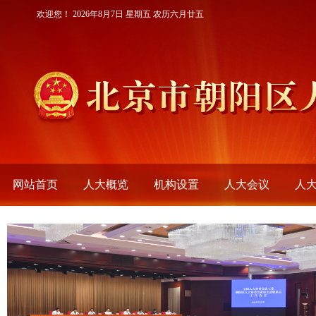
欢迎您！
2026年8月7日 星期五 农历六月廿五
网站首页
人大概览
机构设置
人大会议
人