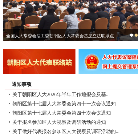
朝阳区人大2026年半年工作通报会举行
通知事项
关于朝阳区人大2026年半年工作通报会及基...
朝阳区第十七届人大常委会第四十一次会议通知
朝阳区第十七届人大常委会第四十次会议通知
关于报名参加区人大视察及调研活动的通知
关于做好代表报名参加区人大视察及调研活动的...