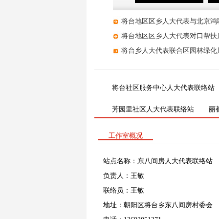
将台地区区乡人大代表与北京鸿联
将台地区区乡人大代表对口帮扶
将台乡人大代表联合区园林绿化局
将台社区服务中心人大代表联络站
芳园里社区人大代表联络站
丽
工作室概况
站点名称：东八间房人大代表联络站
负责人：王敏
联络员：王敏
地址：朝阳区将台乡东八间房村委会