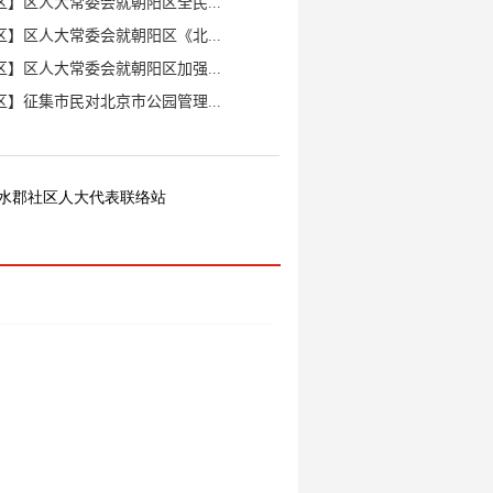
水郡社区人大代表联络站